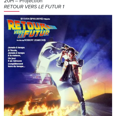
20H – Projection
RETOUR VERS LE FUTUR 1