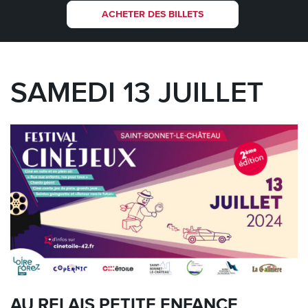
ACHETER DES BILLETS
SAMEDI 13 JUILLET
AU RELAIS PETITE ENFANCE