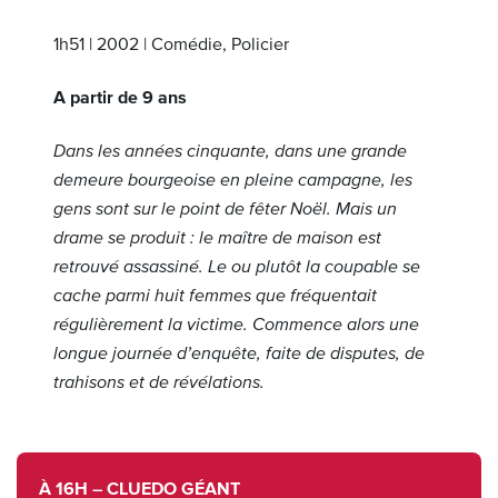
1h51 | 2002 | Comédie, Policier
A partir de 9 ans
Dans les années cinquante, dans une grande
demeure bourgeoise en pleine campagne, les
gens sont sur le point de fêter Noël. Mais un
drame se produit : le maître de maison est
retrouvé assassiné. Le ou plutôt la coupable se
cache parmi huit femmes que fréquentait
régulièrement la victime. Commence alors une
longue journée d’enquête, faite de disputes, de
trahisons et de révélations.
À 16H – CLUEDO GÉ
ANT