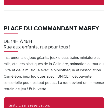
PLACE DU COMMANDANT MAREY
DE 14H À 18H
Rue aux enfants, rue pour tous !
Instruments et jeux géants, jeux d’eau, trains miniature sur
rails, ateliers plastiques de la Galinière, animation autour du
livre et de la musique avec la bibliothèque et l’association
Caméléon, jeux ludiques avec l’UNICEF, découverte
sensorielle pour les tout petits… La rue devient un immense
terrain de jeu ! Et buvette
Gratuit, sans réservation.