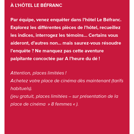
À L’HÔTEL LE BÉFRANC
Par équipe, venez enquêter dans l’hôtel Le Béfranc.
Explorez les différentes pièces de l’hôtel, recueillez
les indices, interrogez les témoins… Certains vous
aideront, d’autres non… mais saurez-vous résoudre
l’enquête ? Ne manquez pas cette aventure
palpitante
concoctée par A l’heure du dé !
Attention, places limitées !
Achetez votre place de cinéma dès maintenant (tarifs
habituels).
(jeu gratuit, places limitées – sur présentation de la
place de cinéma » 8 femmes « ).