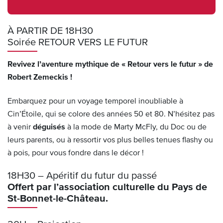
À PARTIR DE 18H30
Soirée RETOUR VERS LE FUTUR
Revivez l’aventure mythique de « Retour vers le futur » de
Robert Zemeckis !
Embarquez pour un voyage temporel inoubliable à
Cin’Étoile, qui se colore des années 50 et 80. N’hésitez pas
à venir
déguisés
à la mode de Marty McFly, du Doc ou de
leurs parents, ou à ressortir vos plus belles tenues flashy ou
à pois, pour vous fondre dans le décor !
18H30 – Apéritif du futur du passé
Offert par l’association culturelle du Pays de
St-Bonnet-le-Château.