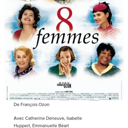
De François Ozon
Avec Catherine Deneuve, Isabelle
Huppert, Emmanuelle Béart