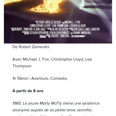
De Robert Zemeckis
Avec Michael J. Fox, Christopher Lloyd, Lea
Thompson
1h 56min | Aventure, Comédie,
À partir de 8 ans
1985. Le jeune Marty McFly mène une existence
anonyme auprès de sa petite amie Jennifer,