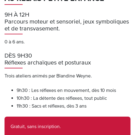
9H À 12H
Parcours moteur et sensoriel, jeux symboliques
et de transvasement.
0 à 6 ans.
DÈS 9H30
Réflexes archaïques et posturaux
Trois ateliers animés par Blandine Weyne.
9h30 : Les réflexes en mouvement, dès 10 mois
10h30 : La détente des réflexes, tout public
11h30 : Sacs et réflexes, dès 3 ans
Gratuit, sans inscription.