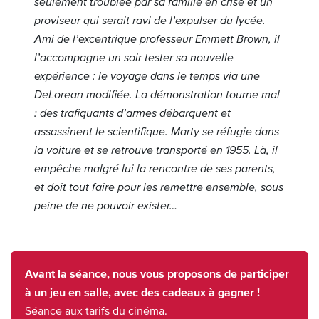
seulement troublée par sa famille en crise et un
proviseur qui serait ravi de l’expulser du lycée.
Ami de l’excentrique professeur Emmett Brown, il
l’accompagne un soir tester sa nouvelle
expérience : le voyage dans le temps via une
DeLorean modifiée. La démonstration tourne mal
: des trafiquants d’armes débarquent et
assassinent le scientifique. Marty se réfugie dans
la voiture et se retrouve transporté en 1955. Là, il
empêche malgré lui la rencontre de ses parents,
et doit tout faire pour les remettre ensemble, sous
peine de ne pouvoir exister…
Avant la séance, nous vous proposons de participer
à un jeu en salle, avec des cadeaux à gagner !
Séance aux tarifs du cinéma.