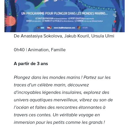
De Anastasiya Sokolova, Jakub Kouril, Ursula Ulmi
0h40 | Animation, Famille
A partir de 3 ans
Plongez dans les mondes marins ! Partez sur les
traces d’un célèbre marin, découvrez
d’incroyables légendes insulaires, explorez des
univers aquatiques merveilleux, vibrez au son de
l’océan et faites des rencontres étonnantes à
travers ces contes. Un véritable voyage en
immersion pour les petits comme les grands !